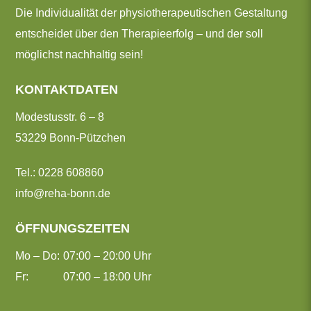
Die Individualität der physiotherapeutischen Ge­staltung
entscheidet über den Therapieerfolg – und der soll
möglichst nachhaltig sein!
KONTAKTDATEN
Modestusstr. 6 – 8
53229 Bonn-Pützchen
Tel.: 0228 608860
info@reha-bonn.de
ÖFFNUNGSZEITEN
Mo – Do:
07:00 – 20:00 Uhr
Fr:
07:00 – 18:00 Uhr