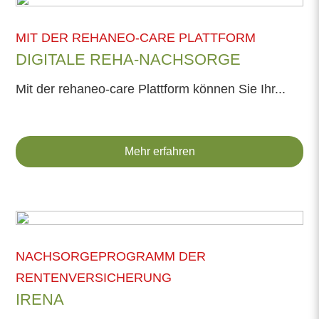
MIT DER REHANEO-CARE PLATTFORM
DIGITALE REHA-NACHSORGE
Mit der rehaneo-care Plattform können Sie Ihr...
Mehr erfahren
NACHSORGEPROGRAMM DER
RENTENVERSICHERUNG
IRENA