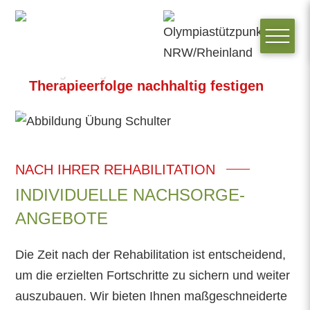
Reha-Nachsorge
Therapieerfolge nachhaltig festigen
NACH IHRER REHABILITATION
INDIVIDUELLE NACHSORGE-
ANGEBOTE
Die Zeit nach der Rehabilitation ist entscheidend,
um die erzielten Fortschritte zu sichern und weiter
auszubauen. Wir bieten Ihnen maßgeschneiderte