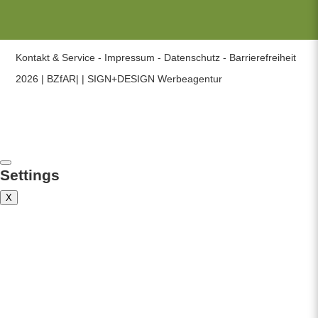
Kontakt & Service
Impressum
Datenschutz
Barrierefreiheit
2026 | BZfAR|
| SIGN+DESIGN
Werbeagentur
Settings
X