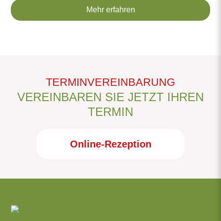
Mehr erfahren
TERMINVEREINBARUNG
VEREINBAREN SIE JETZT IHREN
TERMIN
Online-Rezeption