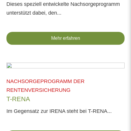
Dieses speziell entwickelte Nachsorgeprogramm
unterstützt dabei, den...
Mehr erfahren
NACHSORGEPROGRAMM DER
RENTENVERSICHERUNG
T-RENA
Im Gegensatz zur IRENA steht bei T-RENA...