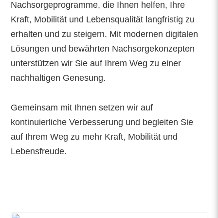
Nachsorgeprogramme, die Ihnen helfen, Ihre
Kraft, Mobilität und Lebensqualität langfristig zu
erhalten und zu steigern. Mit modernen digitalen
Lösungen und bewährten Nachsorgekonzepten
unterstützen wir Sie auf Ihrem Weg zu einer
nachhaltigen Genesung.
Gemeinsam mit Ihnen setzen wir auf
kontinuierliche Verbesserung und begleiten Sie
auf Ihrem Weg zu mehr Kraft, Mobilität und
Lebensfreude.