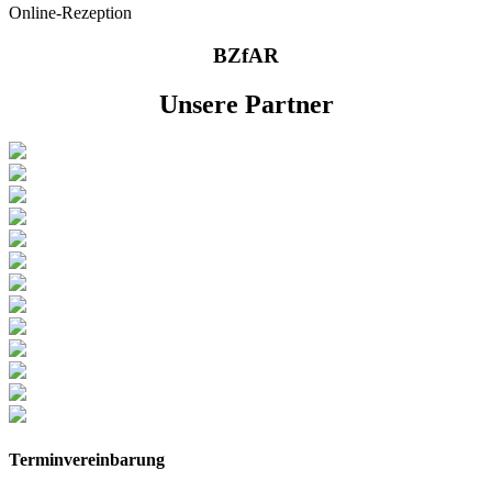
Online-Rezeption
BZfAR
Unsere Partner
Terminvereinbarung