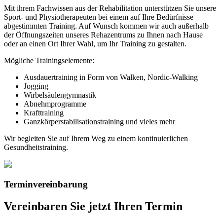
Mit ihrem Fachwissen aus der Rehabilitation unterstützen Sie unsere
Sport- und Physiotherapeuten bei einem auf Ihre Bedürfnisse
abgestimmten Training. Auf Wunsch kommen wir auch außerhalb
der Öffnungszeiten unseres Rehazentrums zu Ihnen nach Hause
oder an einen Ort Ihrer Wahl, um Ihr Training zu gestalten.
Mögliche Trainingselemente:
Ausdauertraining in Form von Walken, Nordic-Walking
Jogging
Wirbelsäulengymnastik
Abnehmprogramme
Krafttraining
Ganzkörperstabilisationstraining und vieles mehr
Wir begleiten Sie auf Ihrem Weg zu einem kontinuierlichen
Gesundheitstraining.
Terminvereinbarung
Vereinbaren Sie jetzt Ihren Termin