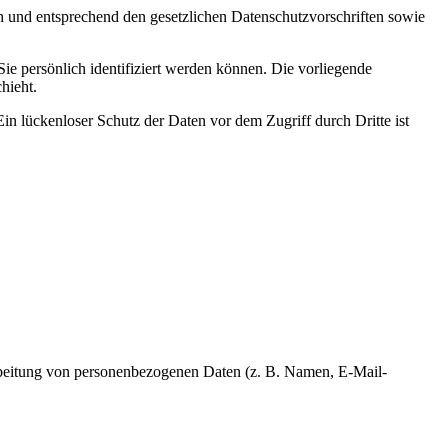
ch und entsprechend den gesetzlichen Datenschutzvorschriften sowie
 persönlich identifiziert werden können. Die vorliegende
hieht.
in lückenloser Schutz der Daten vor dem Zugriff durch Dritte ist
erarbeitung von personenbezogenen Daten (z. B. Namen, E-Mail-