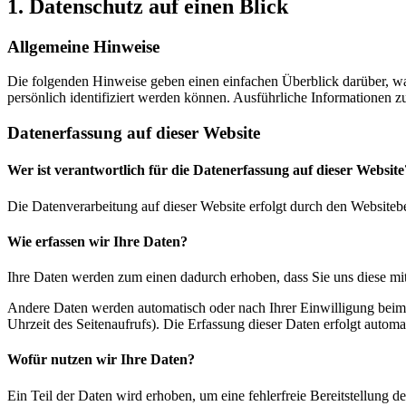
1. Datenschutz auf einen Blick
Allgemeine Hinweise
Die folgenden Hinweise geben einen einfachen Überblick darüber, wa
persönlich identifiziert werden können. Ausführliche Informationen
Datenerfassung auf dieser Website
Wer ist verantwortlich für die Datenerfassung auf dieser Website
Die Datenverarbeitung auf dieser Website erfolgt durch den Websiteb
Wie erfassen wir Ihre Daten?
Ihre Daten werden zum einen dadurch erhoben, dass Sie uns diese mitt
Andere Daten werden automatisch oder nach Ihrer Einwilligung beim B
Uhrzeit des Seitenaufrufs). Die Erfassung dieser Daten erfolgt automat
Wofür nutzen wir Ihre Daten?
Ein Teil der Daten wird erhoben, um eine fehlerfreie Bereitstellung