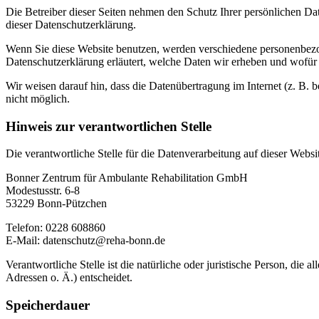
Die Betreiber dieser Seiten nehmen den Schutz Ihrer persönlichen Da
dieser Datenschutzerklärung.
Wenn Sie diese Website benutzen, werden verschiedene personenbezog
Datenschutzerklärung erläutert, welche Daten wir erheben und wofür 
Wir weisen darauf hin, dass die Datenübertragung im Internet (z. B. 
nicht möglich.
Hinweis zur verantwortlichen Stelle
Die verantwortliche Stelle für die Datenverarbeitung auf dieser Websit
Bonner Zentrum für Ambulante Rehabilitation GmbH
Modestusstr. 6-8
53229 Bonn-Pützchen
Telefon: 0228 608860
E-Mail: datenschutz@reha-bonn.de
Verantwortliche Stelle ist die natürliche oder juristische Person, d
Adressen o. Ä.) entscheidet.
Speicherdauer