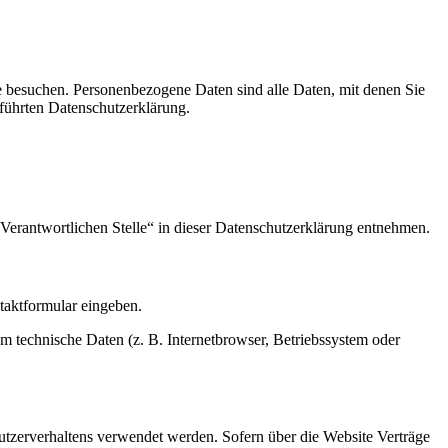
e besuchen. Personenbezogene Daten sind alle Daten, mit denen Sie
führten Datenschutzerklärung.
Verantwortlichen Stelle“ in dieser Datenschutzerklärung entnehmen.
ntaktformular eingeben.
m technische Daten (z. B. Internetbrowser, Betriebssystem oder
Nutzerverhaltens verwendet werden. Sofern über die Website Verträge